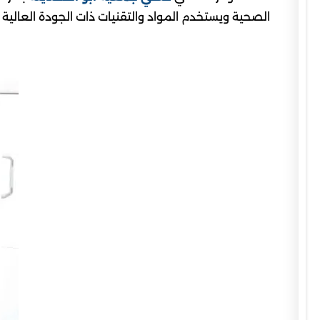
الصحية ويستخدم المواد والتقنيات ذات الجودة العالية ل