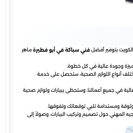
الكويت بتوفير أفضل
ماهر
فني سباكة في أبو فطيرة
ميزة وجودة عالية في كل خطوة.
مختلف أنواع اللوازم الصحية. ستحصل على خدمة
الية في جميع أعمالنا. وستحظى ببيارات ولوازم صحية
موثوقة ومستدامة تلبي توقعاتك وتفوقها.
جيه المهني حول تصميم وتركيب البيارات، وصولاً إلى