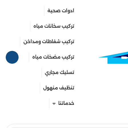
ادوات صحية
تركيب سخانات مياه
تركيب شفاطات ومداخن
تركيب مضخات مياه
تسليك مجاري
تنظيف منهول
خدماتنا