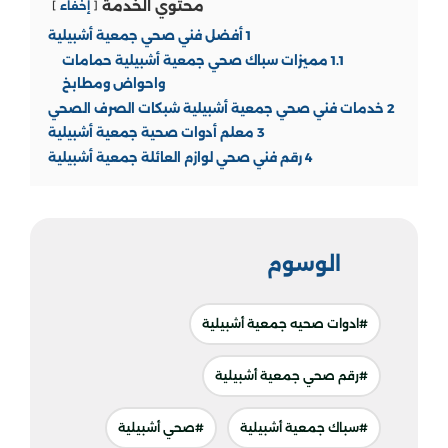
محتوي الخدمة
إخفاء
1
أفضل فني صحي جمعية أشبيلية
1.1
مميزات سباك صحي جمعية أشبيلية حمامات
واحواض ومطابخ
2
خدمات فني صحي جمعية أشبيلية شبكات الصرف الصحي
3
معلم أدوات صحية جمعية أشبيلية
4
رقم فني صحي لوازم العائلة جمعية أشبيلية
الوسوم
#ادوات صحيه جمعية أشبيلية
#رقم صحي جمعية أشبيلية
#سباك جمعية أشبيلية
#صحي أشبيلية