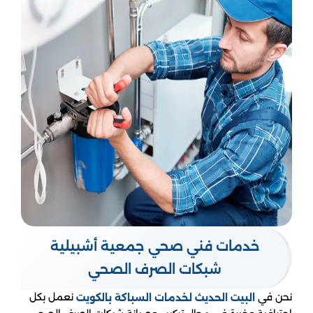
خدمات فني صحي جمعية أشبيلية
شبكات الصرف الصحي
نحن في
نعمل بكل
البيت الحديث لخدمات السباكة
بالكويت