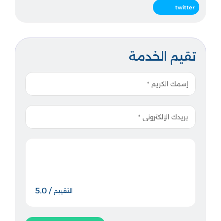
twitter
تقيم الخدمة
/ 5.0
التقييم