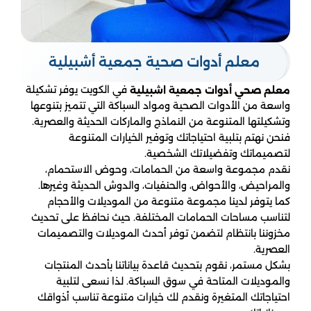
معلم أدوات صحية جمعية أشبيلية
في الكويت يوفر تشكيلة
معلم صحي أدوات جمعية اشبيلية
واسعة من الأدوات الصحية ومواد السباكة التي تتميز بتنوعها
وتشكيلتها المتنوعة من النماذج والماركات الحديثة والعصرية.
فنحن نهتم بتلبية احتياجاتك وتوفير الخيارات المتنوعة
لتصميماتك وتفضيلاتك الشخصية.
نقدم مجموعة واسعة من الحمامات، وحوض الاستحمام،
والمراحيض، والأحواض، والحنفيات، والدوش الحديثة وغيرها.
كما يتوفر لدينا مجموعة متنوعة من الموديلات والأحجام
لتناسب مساحات الحمامات المختلفة. حيث نحافظ على تحديث
مخزوننا بانتظام لتضمن توفر أحدث الموديلات والتصميمات
العصرية.
بشكل مستمر، نقوم بتحديث قاعدة بياناتنا بأحدث المنتجات
والموديلات المتاحة في سوق السباكة. لذا نسعى لتلبية
احتياجاتك المتغيرة ونقدم لك خيارات متنوعة تناسب أذواقك