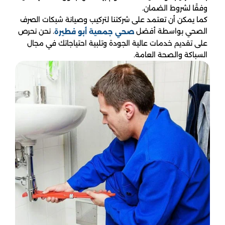
وفقًا لشروط الضمان.
كما يمكن أن تعتمد على شركتنا لتركيب وصيانة شبكات الصرف
الصحي بواسطة أفضل
. نحن نحرص
صحي جمعية أبو فطيرة
على تقديم خدمات عالية الجودة وتلبية احتياجاتك في مجال
السباكة والصحة العامة.