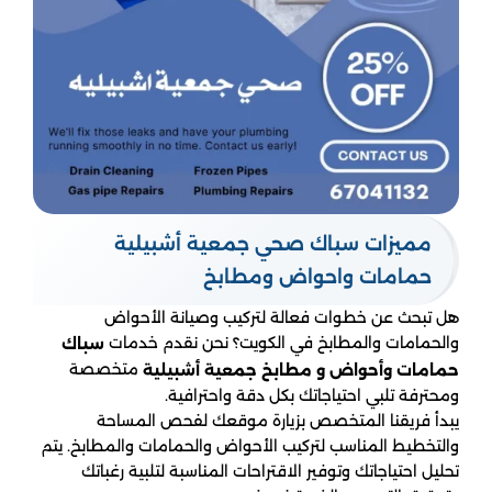
مميزات سباك صحي جمعية أشبيلية
حمامات واحواض ومطابخ
هل تبحث عن خطوات فعالة لتركيب وصيانة الأحواض
والحمامات والمطابخ في الكويت؟ نحن نقدم خدمات
سباك
متخصصة
حمامات وأحواض و مطابخ جمعية أشبيلية
ومحترفة تلبي احتياجاتك بكل دقة واحترافية.
يبدأ فريقنا المتخصص بزيارة موقعك لفحص المساحة
والتخطيط المناسب لتركيب الأحواض والحمامات والمطابخ. يتم
تحليل احتياجاتك وتوفير الاقتراحات المناسبة لتلبية رغباتك