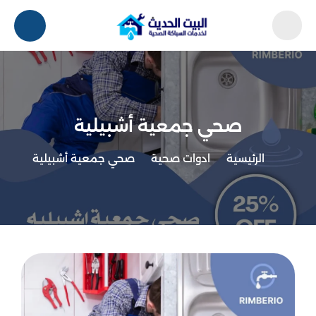
صحي جمعية أشبيلية
الرئيسية
ادوات صحية
صحي جمعية أشبيلية