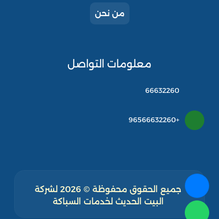
من نحن
معلومات التواصل
66632260
+96566632260
جميع الحقوق محفوظة © 2026 لشركة
البيت الحديث لخدمات السباكة