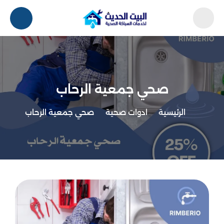
صحي جمعية الرحاب
الرئيسية
ادوات صحية
صحي جمعية الرحاب