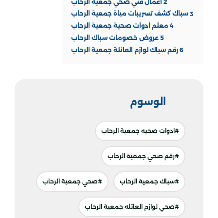
2
أعمال فني صحي جمعية الرحاب
3
سباك كشف تسريبات مياة جمعية الرحاب
4
معلم ادوات صحية جمعية الرحاب
5
عروض خصومات سباك الرحاب
6
رقم سباك لوازم العائلة جمعية الرحاب
الوسوم
#ادوات صحيه جمعية الرحاب
#رقم صحي جمعية الرحاب
#سباك جمعية الرحاب
#صحي جمعية الرحاب
#صحي لوازم العائله جمعية الرحاب