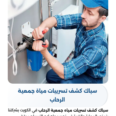
سباك كشف تسريبات مياة جمعية
الرحاب
في الكويت بشركتنا
سباك كشف تسربات مياه جمعية الرحاب