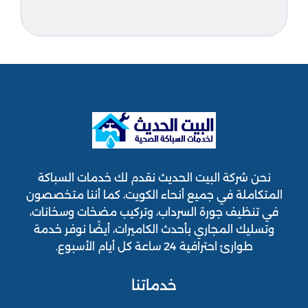
نحن شركة البيت الحديث نقدم لك خدمات السباكة
المتكاملة في جميع أنحاء الكويت، كما أننا متخصصون
في تنظيف جورة السرداب، وتركيب مضخات وسخانات،
وتسليك المجاري بأحدث الكاميرات، أيضًا نوفر خدمة
طوارئ احترافية 24 ساعة كل أيام الأسبوع.
خدماتنا