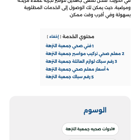
في الكويت. فنحن نسعى جاهدين لتوفير تجربة عملاء مريحة
ومرضية، حيث يمكن لك الوصول إلى الخدمات المطلوبة
بسهولة وفي أقرب وقت ممكن.
محتوي الخدمة
إخفاء
1
فني صحي جمعية النزهة
2
معلم صحي تركيب مواسير جمعية النزهة
3
رقم سباك لوازم العائلة جمعية النزهة
4
أسعار معلم صحي جمعية النزهة
5
رقم سباك جمعية النزهة
الوسوم
#ادوات صحيه جمعية النزهة