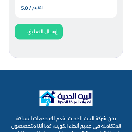
/ 5.0
التقييم
إرســال التعليق
نحن شركة البيت الحديث نقدم لك خدمات السباكة
المتكاملة في جميع أنحاء الكويت، كما أننا متخصصون