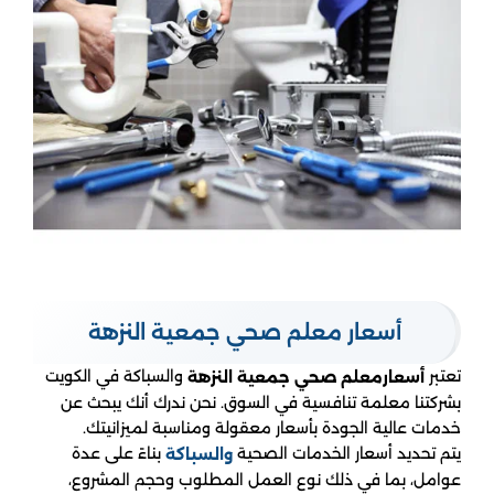
أسعار معلم صحي جمعية النزهة
تعتبر
والسباكة في الكويت
أسعارمعلم صحي جمعية النزهة
بشركتنا معلمة تنافسية في السوق. نحن ندرك أنك يبحث عن
خدمات عالية الجودة بأسعار معقولة ومناسبة لميزانيتك.
يتم تحديد أسعار الخدمات الصحية
بناءً على عدة
والسباكة
عوامل، بما في ذلك نوع العمل المطلوب وحجم المشروع،