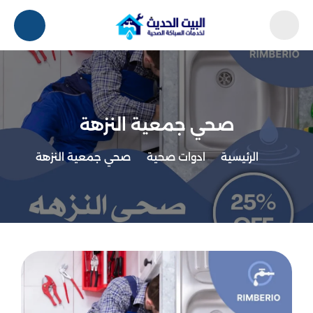
صحي جمعية النزهة
الرئيسية
ادوات صحية
صحي جمعية النزهة