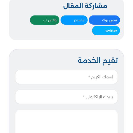
مشاركة المقال
فيس بوك
ماسنجر
واتس اب
twitter
تقيم الخدمة