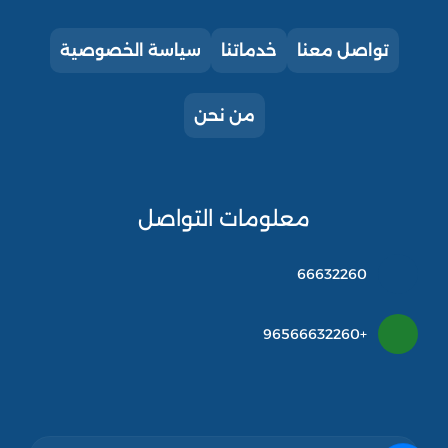
تواصل معنا
خدماتنا
سياسة الخصوصية
من نحن
معلومات التواصل
66632260
+96566632260