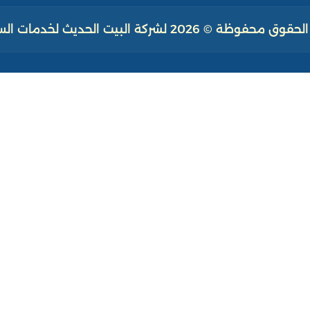
فوظة © 2026 لشركة البيت الحديث لخدمات السباكة