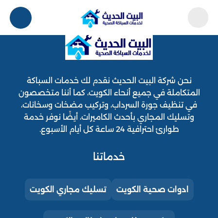
نحن شركة البيت الحديث نقدم لك خدمات السباكة
المتكاملة في جميع أنحاء الكويت، كما أننا متخصصون
في تنظيف جورة السرداب، وتركيب مضخات وسخانات،
وتسليك المجاري بأحدث الكاميرات، أيضًا نوفر خدمة
طوارئ احترافية 24 ساعة كل أيام الأسبوع.
خدماتنا
ادوات صحية الكويت
تسليك مجاري الكويت