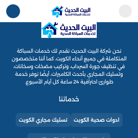
نحن شركة البيت الحديث نقدم لك خدمات السباكة
المتكاملة في جميع أنحاء الكويت، كما أننا متخصصون
في تنظيف جورة السرداب، وتركيب مضخات وسخانات،
وتسليك المجاري بأحدث الكاميرات، أيضًا نوفر خدمة
طوارئ احترافية 24 ساعة كل أيام الأسبوع.
خدماتنا
ادوات صحية الكويت
تسليك مجاري الكويت