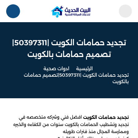
تجديد حمامات الكويت |50397311|
تصميم حمامات بالكويت
الرئيسية
ادوات صحية
تجديد حمامات الكويت |50397311|تصميم حمامات
بالكويت
افضل فني وشركه متخصصه في
تجديد حمامات الكويت
تجديد وتشطيب الحمامات بالكويت سنوات من الكفاءه والخبره
وممارسة المجال منذ فترات طويله