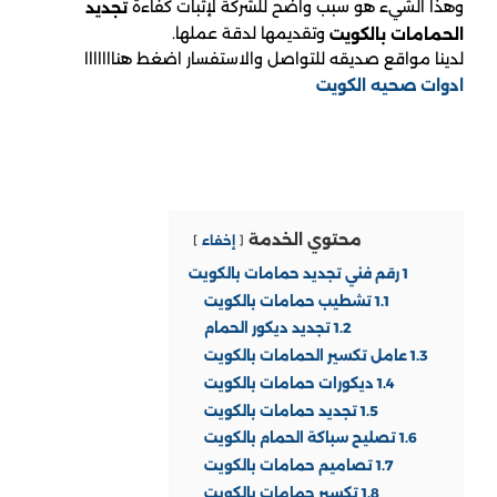
وهذا الشيء هو سبب واضح للشركة لإثبات كفاءة
تجديد
وتقديمها لدقة عملها.
الحمامات بالكويت
لدينا مواقع صديقه للتواصل والاستفسار اضغط هنااااااا
ادوات صحيه الكويت
محتوي الخدمة
إخفاء
1
رقم فني تجديد حمامات بالكويت
1.1
تشطيب حمامات بالكويت
1.2
تجديد ديكور الحمام
1.3
عامل تكسير الحمامات بالكويت
1.4
ديكورات حمامات بالكويت
1.5
تجديد حمامات بالكويت
1.6
تصليح سباكة الحمام بالكويت
1.7
تصاميم حمامات بالكويت
1.8
تكسير حمامات بالكويت