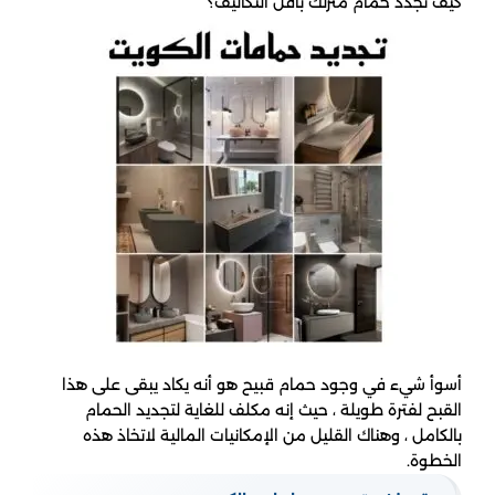
كيف تجدد حمام منزلك بأقل التكاليف؟
أسوأ شيء في وجود حمام قبيح هو أنه يكاد يبقى على هذا
القبح لفترة طويلة ، حيث إنه مكلف للغاية لتجديد الحمام
بالكامل ، وهناك القليل من الإمكانيات المالية لاتخاذ هذه
الخطوة.