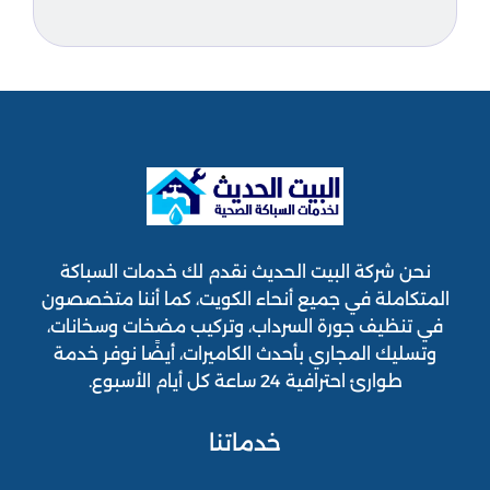
نحن شركة البيت الحديث نقدم لك خدمات السباكة
المتكاملة في جميع أنحاء الكويت، كما أننا متخصصون
في تنظيف جورة السرداب، وتركيب مضخات وسخانات،
وتسليك المجاري بأحدث الكاميرات، أيضًا نوفر خدمة
طوارئ احترافية 24 ساعة كل أيام الأسبوع.
خدماتنا