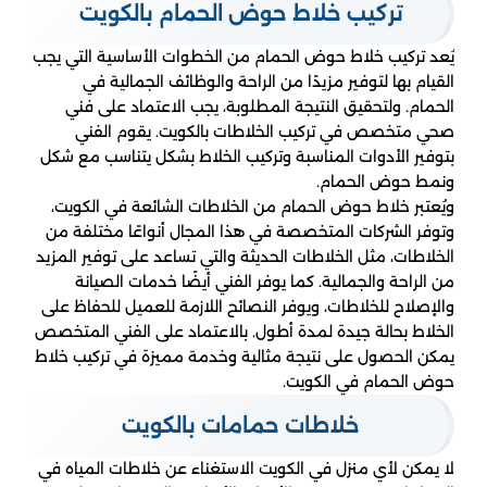
تركيب خلاط حوض الحمام بالكويت
يُعد تركيب خلاط حوض الحمام من الخطوات الأساسية التي يجب
القيام بها لتوفير مزيدًا من الراحة والوظائف الجمالية في
الحمام. ولتحقيق النتيجة المطلوبة، يجب الاعتماد على فني
صحي متخصص في تركيب الخلاطات بالكويت. يقوم الفني
بتوفير الأدوات المناسبة وتركيب الخلاط بشكل يتناسب مع شكل
ونمط حوض الحمام.
ويُعتبر خلاط حوض الحمام من الخلاطات الشائعة في الكويت،
وتوفر الشركات المتخصصة في هذا المجال أنواعًا مختلفة من
الخلاطات، مثل الخلاطات الحديثة والتي تساعد على توفير المزيد
من الراحة والجمالية. كما يوفر الفني أيضًا خدمات الصيانة
والإصلاح للخلاطات، ويوفر النصائح اللازمة للعميل للحفاظ على
الخلاط بحالة جيدة لمدة أطول. بالاعتماد على الفني المتخصص
يمكن الحصول على نتيجة مثالية وخدمة مميزة في تركيب خلاط
حوض الحمام في الكويت.
خلاطات حمامات بالكويت
لا يمكن لأي منزل في الكويت الاستغناء عن خلاطات المياه في