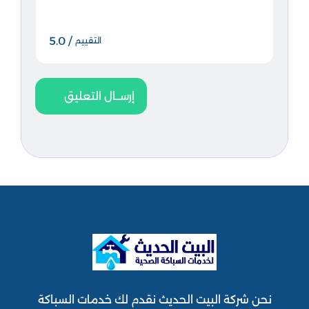
/ 5.0
التقييم
إرســال التعليق
نحن شركة البيت الحديث نقدم لك خدمات السباكة