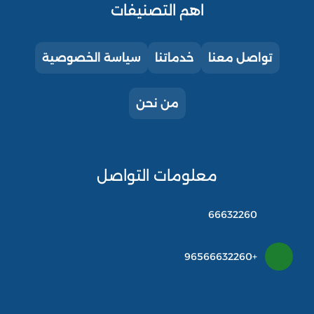
اهم التصنيفات
تواصل معنا
خدماتنا
سياسة الخصوصية
من نحن
معلومات التواصل
66632260
+96566632260