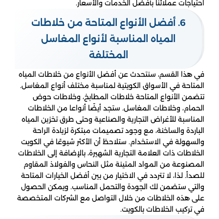
احتياجات عملائنا بأفضل الخدمات والأسعار.
6. أفضل الأنواع المتاحة من خلاطات
المياه المناسبة لأنواع المغاسل
المختلفة
في هذا القسم، سنتحدث عن أفضل الأنواع من خلاطات المياه
المتاحة في الأسواق الكويتية لمناسبة مختلف أنواع المغاسل.
تتضمن الأنواع المتاحة خلاطات المطابخ، وخلاطات حوض
الحمام، وخلاطات المغاسل. ستجد أيضًا أنواعا من الخلاطات
المناسبة للأغراض التجارية والصناعية وحتى طرق تخزين المياه
الباردة والساخنة، مع وجود تصميمات مبتكرة لزيادة الراحة
والسهولة في الاستخدام. ستلاحظ أن الأكثر شيوعًا في الكويت
الخلاطات ذات العلامة التجارية الشهيرة، بالإضافة إلى الخلاطات
المصنوعة من المواد المتينة مثل النحاس والفولاذ المقاوم
للصدأ. لذا، لا تتردد في الاختيار من بين أفضل الخيارات المتاحة
والتي ستضمن لك الجودة والتحمل المناسب. ويمكن الحصول
على هذه الخلاطات من خلال التواصل مع الشركات المتخصصة
في تركيب الخلاطات بالكويت.