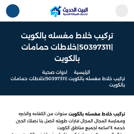
تركيب خلاط مغسله بالكويت
|50397311|خلاطات حمامات
بالكويت
الرئيسية
ادوات صحية
تركيب خلاط مغسله بالكويت |50397311|خلاطات حمامات
بالكويت
سنوات من الكفاءه والخبره
تركيب خلاط مغسله بالكويت
وممارسة المجال المجال فترات طويله اتصل بنا نصلك الحين
خدمه ٢٤ساعه لجميع مناطق الكويت