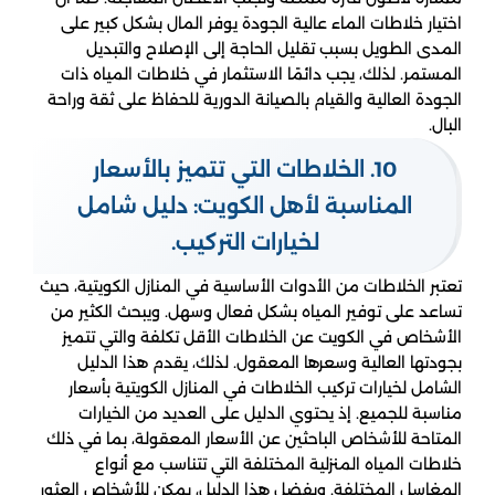
اختيار خلاطات الماء عالية الجودة يوفر المال بشكل كبير على
المدى الطويل بسبب تقليل الحاجة إلى الإصلاح والتبديل
المستمر. لذلك، يجب دائمًا الاستثمار في خلاطات المياه ذات
الجودة العالية والقيام بالصيانة الدورية للحفاظ على ثقة وراحة
البال.
10. الخلاطات التي تتميز بالأسعار
المناسبة لأهل الكويت: دليل شامل
لخيارات التركيب.
تعتبر الخلاطات من الأدوات الأساسية في المنازل الكويتية، حيث
تساعد على توفير المياه بشكل فعال وسهل. ويبحث الكثير من
الأشخاص في الكويت عن الخلاطات الأقل تكلفة والتي تتميز
بجودتها العالية وسعرها المعقول. لذلك، يقدم هذا الدليل
الشامل لخيارات تركيب الخلاطات في المنازل الكويتية بأسعار
مناسبة للجميع. إذ يحتوي الدليل على العديد من الخيارات
المتاحة للأشخاص الباحثين عن الأسعار المعقولة، بما في ذلك
خلاطات المياه المنزلية المختلفة التي تتناسب مع أنواع
المغاسل المختلفة. وبفضل هذا الدليل، يمكن للأشخاص العثور