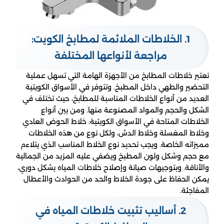
1. الخلاطات الملائمة لمطابخ الكويت:
مراجعة لأنواعها المختلفة
تعتبر خلاطات المطابخ من الأجهزة الهامة التي تسهل عملية
التحضير والطهي داخل المطبخ. وتتوفر في الأسواق الكويتية
العديد من أنواع الخلاطات المناسبة للمطابخ، حيث تختلف في
الشكل والحجم والمواد المصنوعة منها. ومن بين أنواع
الخلاطات المتاحة في الأسواق الكويتية: خلاط الحوض العادي
وخلاط المغسلة وخلاط الدش، ولكل نوع من هذه الخلاطات
مميزاته الخاصة. ويجب تحديد نوع الخلاط المناسب الذي يتلاءم
مع حجم وشكل ولون المطبخ ويضفي عليه المزيد من الجمالية
والأناقة. وبتوجيهات صيانة وإصلاح خلاطات المياه بشكل دوري،
يمكن الحفاظ على جودة الخلاط والحد من الحوادث والأعطال
المفاجئة.
2. أساليب تثبيت خلاطات المياه في