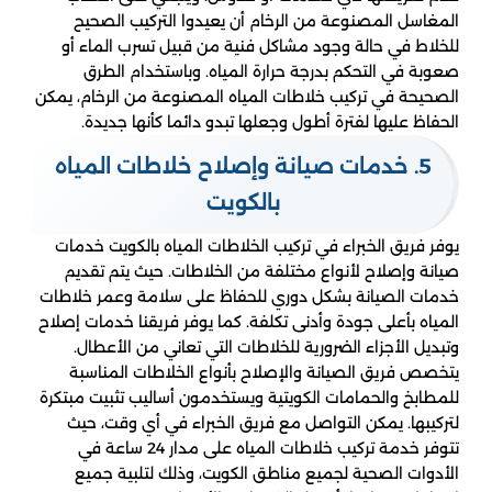
المغاسل المصنوعة من الرخام أن يعيدوا التركيب الصحيح
للخلاط في حالة وجود مشاكل فنية من قبيل تسرب الماء أو
صعوبة في التحكم بدرجة حرارة المياه. وباستخدام الطرق
الصحيحة في تركيب خلاطات المياه المصنوعة من الرخام، يمكن
الحفاظ عليها لفترة أطول وجعلها تبدو دائما كأنها جديدة.
5. خدمات صيانة وإصلاح خلاطات المياه
بالكويت
يوفر فريق الخبراء في تركيب الخلاطات المياه بالكويت خدمات
صيانة وإصلاح لأنواع مختلفة من الخلاطات. حيث يتم تقديم
خدمات الصيانة بشكل دوري للحفاظ على سلامة وعمر خلاطات
المياه بأعلى جودة وأدنى تكلفة. كما يوفر فريقنا خدمات إصلاح
وتبديل الأجزاء الضرورية للخلاطات التي تعاني من الأعطال.
يتخصص فريق الصيانة والإصلاح بأنواع الخلاطات المناسبة
للمطابخ والحمامات الكويتية ويستخدمون أساليب تثبيت مبتكرة
لتركيبها. يمكن التواصل مع فريق الخبراء في أي وقت، حيث
تتوفر خدمة تركيب خلاطات المياه على مدار 24 ساعة في
الأدوات الصحية لجميع مناطق الكويت، وذلك لتلبية جميع