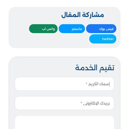
مشاركة المقال
فيس بوك
ماسنجر
واتس اب
twitter
تقيم الخدمة